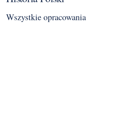
Wszystkie opracowania